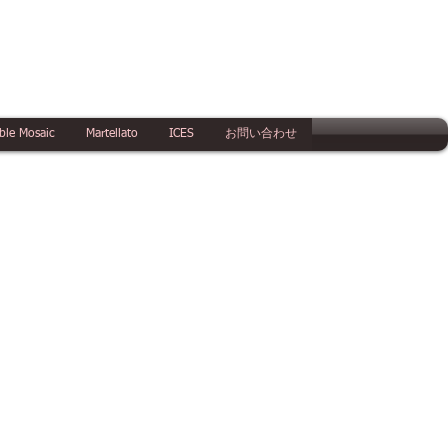
ble Mosaic
Martellato
ICES
お問い合わせ