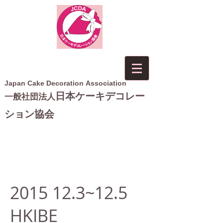
Japan Cake Decoration Association
日本ケーキデコレー
一般社団法人
ション協会
2015 12.3
~12.5
HKIBE