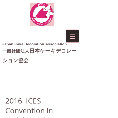
Japan Cake Decoration Association
日本ケーキデコレー
一般社団法人
ション協会
2016 ICES
Convention in