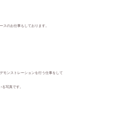
ースのお仕事もしております。
デモンストレーションを行う仕事をして
ている写真です。