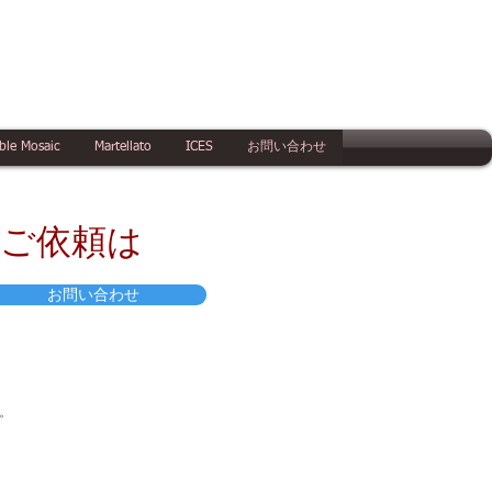
ble Mosaic
Martellato
ICES
お問い合わせ
のご依頼は
お問い合わせ
。