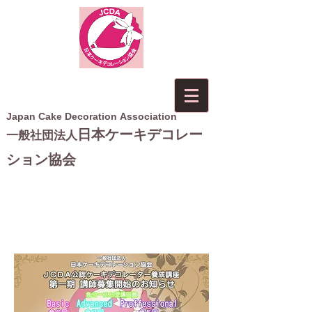
Japan Cake Decoration Association
日本ケーキデコレー
一般社団法人
ション協会