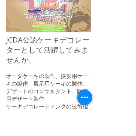
JCDA公認ケーキデコレー
ターとして活躍してみま
せんか。
オーダケーキの製作、撮影用ケー
キの製作、展示用ケーキの製作、
デザートのコンサルタント、販売
用デザート製作
ケーキデコレーティングの技術指
導、デモンストレーション
JCDA主催イベント、ワークショッ
プ