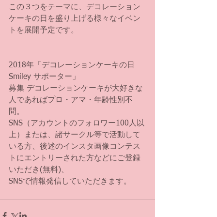
この３つをテーマに、デコレーション
ケーキの日を盛り上げる様々なイベン
トを展開予定です。
2018年「デコレーションケーキの日 
Smiley サポーター」
募集 デコレーションケーキが大好きな
人であればプロ・アマ・年齢性別不
問。
SNS（アカウントのフォロワー100人以
上）または、諸サークル等で活動して
いる方、後述のインスタ画像コンテス
トにエントリーされた方などにご登録
いただき(無料)、
SNSで情報発信していただきます。