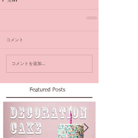
コメント
コメントを追加…
Featured Posts