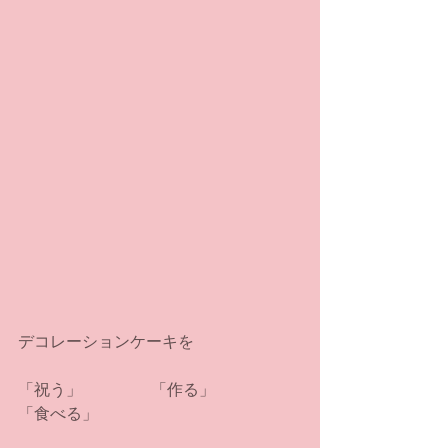
デコレーションケーキを
「祝う」　　　　 「作る」　　　　
「食べる」