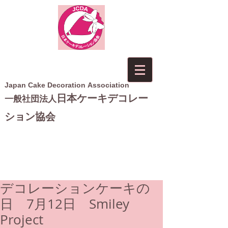
Japan Cake Decoration Association
日本ケーキデコレー
一般社団法人
ション協会
デコレーションケーキの
日 7月12日 Smiley
Project